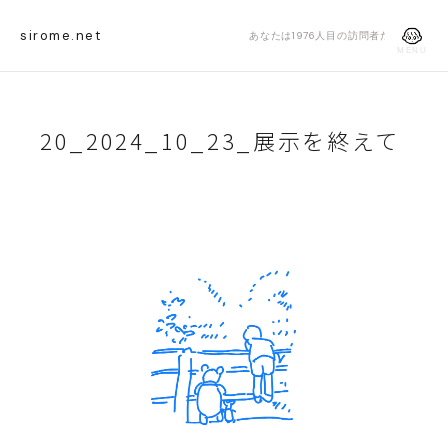
sirome.net
あなたは1976人目の訪問者だよ
MENU
20_2024_10_23_展示を終えて